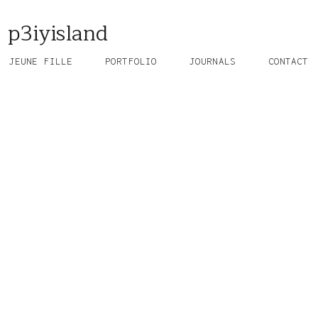
p3iyisland
JEUNE FILLE
PORTFOLIO
JOURNALS
CONTACT