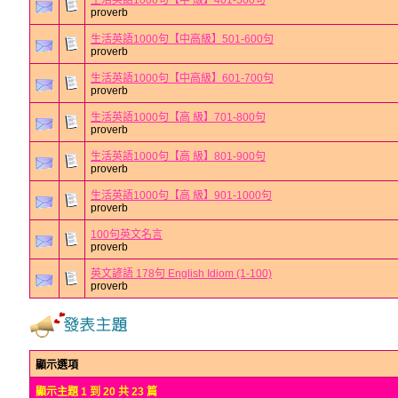
生活英語1000句【中 級】401-500句
proverb
生活英語1000句【中高級】501-600句
proverb
生活英語1000句【中高級】601-700句
proverb
生活英語1000句【高 級】701-800句
proverb
生活英語1000句【高 級】801-900句
proverb
生活英語1000句【高 級】901-1000句
proverb
100句英文名言
proverb
英文諺語 178句 English Idiom (1-100)
proverb
顯示選項
顯示主題 1 到 20 共 23 篇