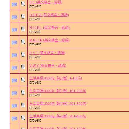
B C (英文格言、諺語)
proverb
D E F G (英文格言、諺語)
proverb
H I J K L (英文格言、諺語)
proverb
M N O P (英文格言、諺語)
proverb
R S T (英文格言、諺語)
proverb
V W Y (英文格言、諺語)
proverb
生活英語1000句【初 級】1-100句
proverb
生活英語1000句【初 級】101-200句
proverb
生活英語1000句【初 級】201-300句
proverb
生活英語1000句【中 級】301-400句
proverb