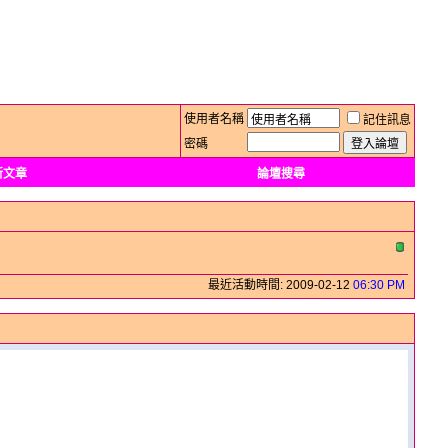
使用者名稱
記住訊息
密碼
新文章
論壇搜尋
最近活動時間: 2009-02-12
06:30 PM