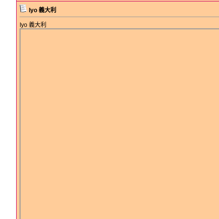
Iyo 義大利
Iyo 義大利