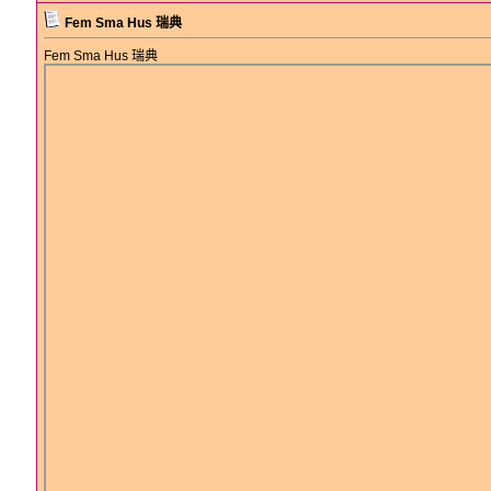
Fem Sma Hus 瑞典
Fem Sma Hus 瑞典