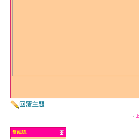
«
發表規則