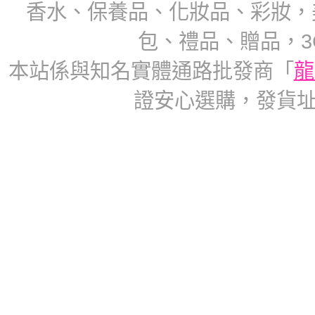
香水、保養品、化妝品、彩妝，
包、禮品、贈品，3
本站係與知名實體通路批發商「
龍
證安心選購，發貨址：