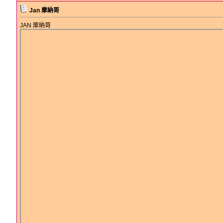
Jan 摩納哥
JAN 摩納哥