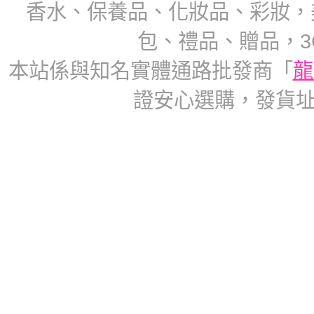
香水、保養品、化妝品、彩妝，
包、禮品、贈品，3
本站係與知名實體通路批發商「
龍
證安心選購，發貨址：