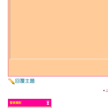
«
發表規則