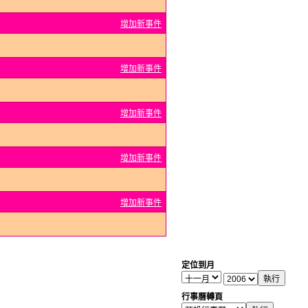
增加新事件
增加新事件
增加新事件
增加新事件
增加新事件
定位到月
行事曆轉頁