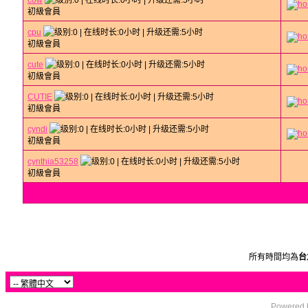
cow
初級會員
cpu
初級會員
cute
初級會員
CUTIE
初級會員
cyndi
初級會員
cynthia53258
初級會員
所有時間均為
台
Powered b