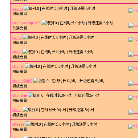
carina
初級會員
carinawang0106
普通會員
carita
初級會員
carve
初級會員
chanel
初級會員
chanel2009
初級會員
charlene
初級會員
cheer
初級會員
cheese
初級會員