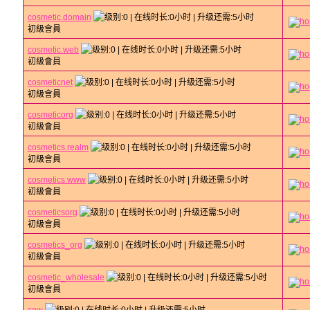
cosmetic.domain
初級會員
cosmetic.web
初級會員
cosmeticnet
初級會員
cosmeticorg
初級會員
cosmetics.realm
初級會員
cosmetics.www
初級會員
cosmeticsorg
初級會員
cosmetics_org
初級會員
cosmetic_wholesale
初級會員