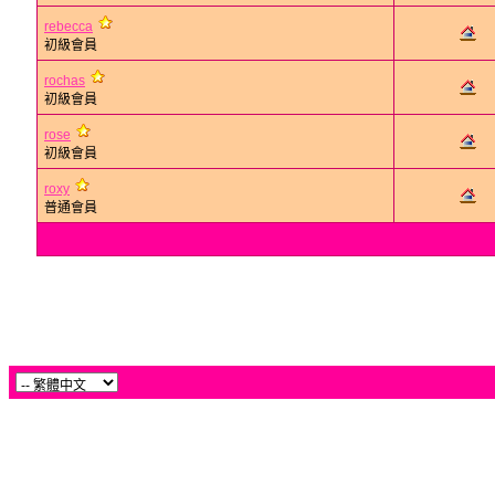
rebecca
初級會員
rochas
初級會員
rose
初級會員
roxy
普通會員